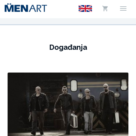
Događanja