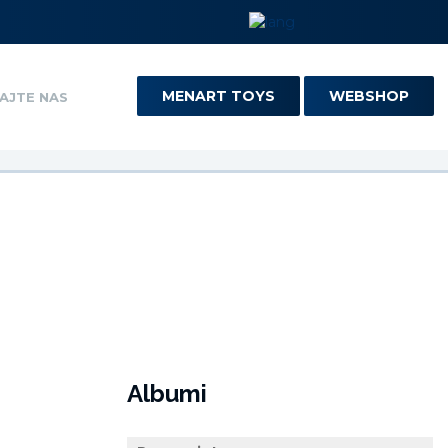
MENART TOYS
WEBSHOP
AJTE NAS
Albumi