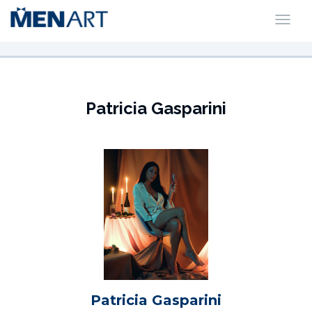
Patricia Gasparini
Patricia Gasparini