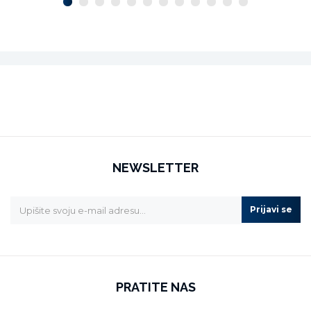
NEWSLETTER
Prijavi se
PRATITE NAS