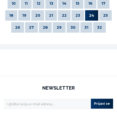
10
11
12
13
14
15
16
17
18
19
20
21
22
23
24
25
26
27
28
29
30
31
32
NEWSLETTER
Prijavi se