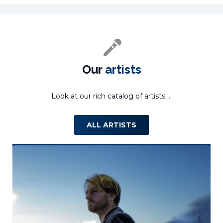
Our
artists
Look at our rich catalog of artists ...
ALL ARTISTS