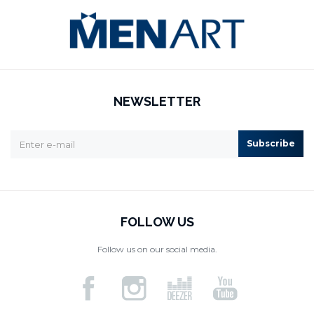
NEWSLETTER
Subscribe
FOLLOW US
Follow us on our social media.