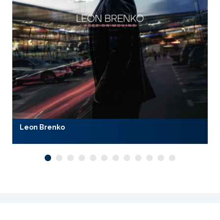
Leon Brenko