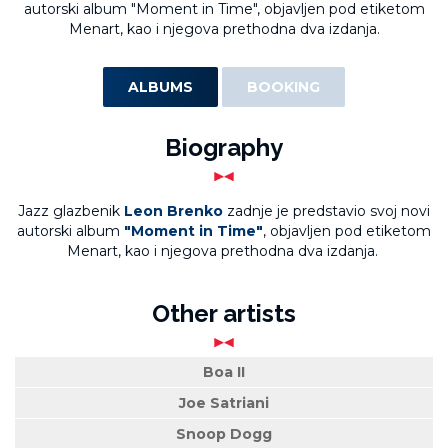
autorski album "Moment in Time", objavljen pod etiketom
Menart, kao i njegova prethodna dva izdanja.
ALBUMS
BOOKING
Biography
Jazz glazbenik
Leon Brenko
zadnje je predstavio svoj novi
autorski album
"Moment in Time"
, objavljen pod etiketom
Menart, kao i njegova prethodna dva izdanja.
Other artists
Boa II
Joe Satriani
Snoop Dogg