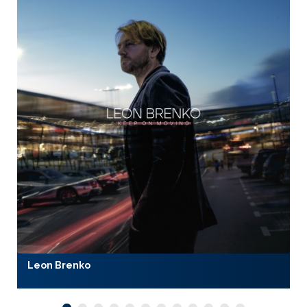
Leon Brenko