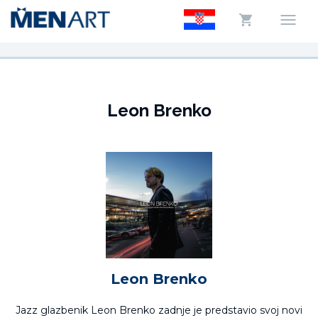
Leon Brenko
Leon Brenko
Jazz glazbenik Leon Brenko zadnje je predstavio svoj novi