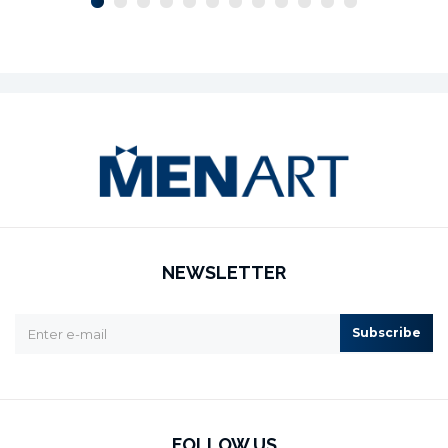
NEWSLETTER
Subscribe
FOLLOW US