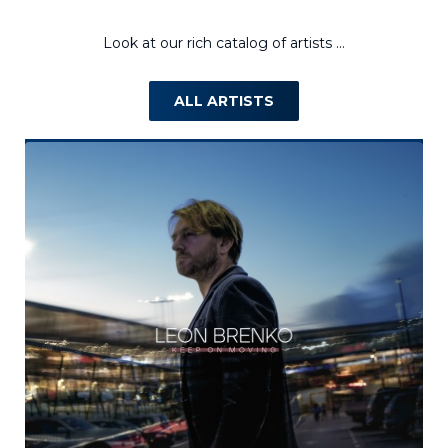
Look at our rich catalog of artists ...
ALL ARTISTS