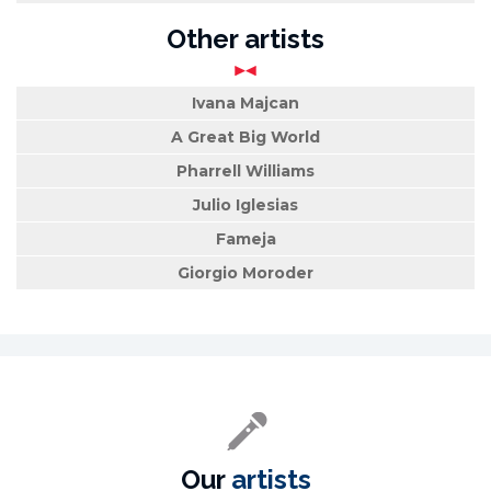
Other artists
Ivana Majcan
A Great Big World
Pharrell Williams
Julio Iglesias
Fameja
Giorgio Moroder
Our
artists