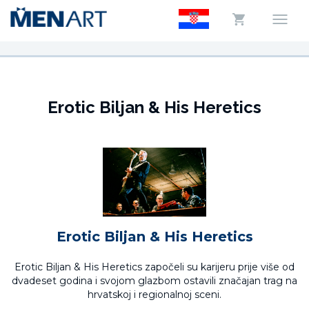
Erotic Biljan & His Heretics
Erotic Biljan & His Heretics
Erotic Biljan & His Heretics započeli su karijeru prije više od
dvadeset godina i svojom glazbom ostavili značajan trag na
hrvatskoj i regionalnoj sceni.