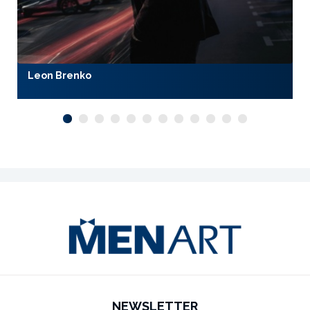
Leon Brenko
NEWSLETTER