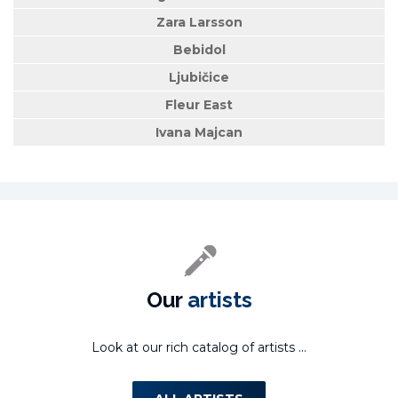
Zara Larsson
Bebidol
Ljubičice
Fleur East
Ivana Majcan
Our
artists
Look at our rich catalog of artists ...