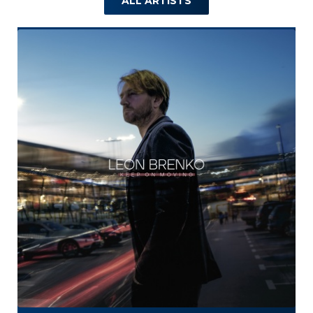
ALL ARTISTS