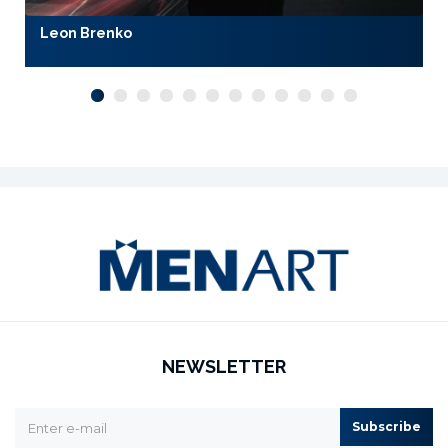
Leon Brenko
NEWSLETTER
Subscribe