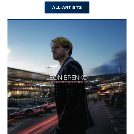
ALL ARTISTS