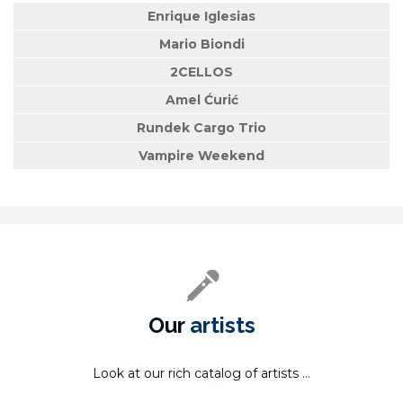
Enrique Iglesias
Mario Biondi
2CELLOS
Amel Ćurić
Rundek Cargo Trio
Vampire Weekend
Our
artists
Look at our rich catalog of artists ...