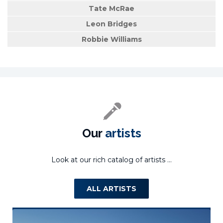
Tate McRae
Leon Bridges
Robbie Williams
Our
artists
Look at our rich catalog of artists ...
ALL ARTISTS