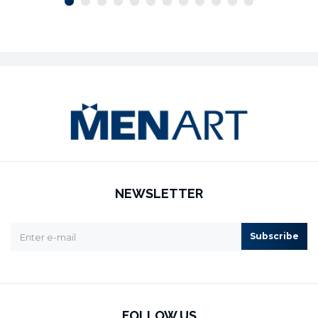
NEWSLETTER
Subscribe
FOLLOW US