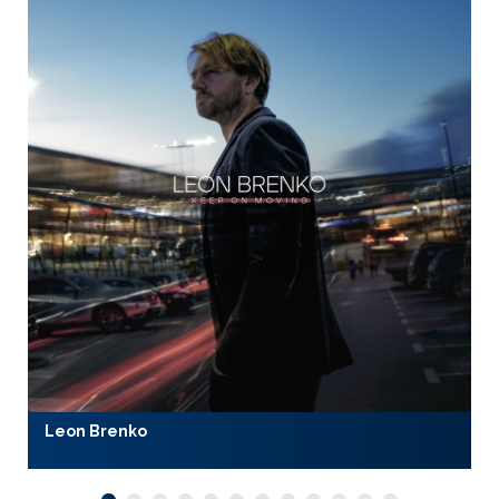
Leon Brenko