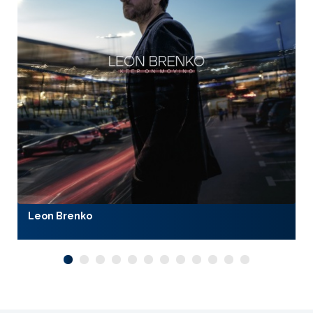
Leon Brenko