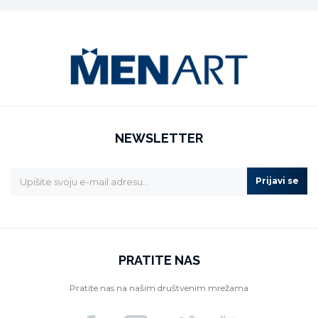
NEWSLETTER
Prijavi se
PRATITE NAS
Pratite nas na našim društvenim mrežama