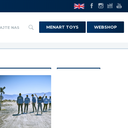
MENART TOYS
WEBSHOP
AJTE NAS