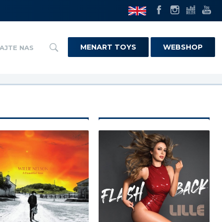
MENART TOYS
WEBSHOP
AJTE NAS