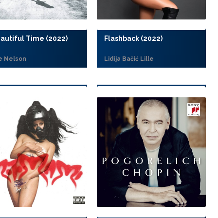
autiful Time (2022)
Flashback (2022)
ie Nelson
Lidija Bačić Lille