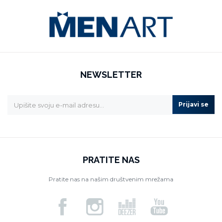
NEWSLETTER
Prijavi se
PRATITE NAS
Pratite nas na našim društvenim mrežama