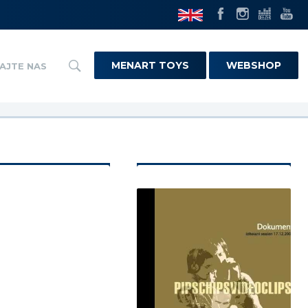
MENART TOYS
WEBSHOP
AJTE NAS