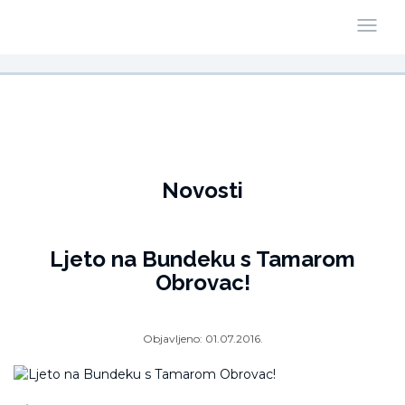
Novosti
Ljeto na Bundeku s Tamarom
Obrovac!
Objavljeno:
01.07.2016.