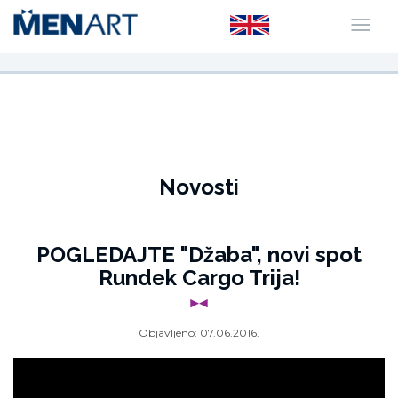
Novosti
POGLEDAJTE "Džaba", novi spot
Rundek Cargo Trija!
Objavljeno:
07.06.2016.