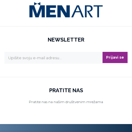
NEWSLETTER
Prijavi se
PRATITE NAS
Pratite nas na našim društvenim mrežama