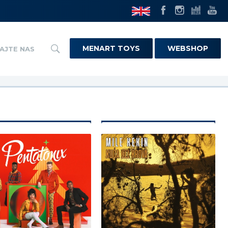
MENART TOYS
WEBSHOP
AJTE NAS