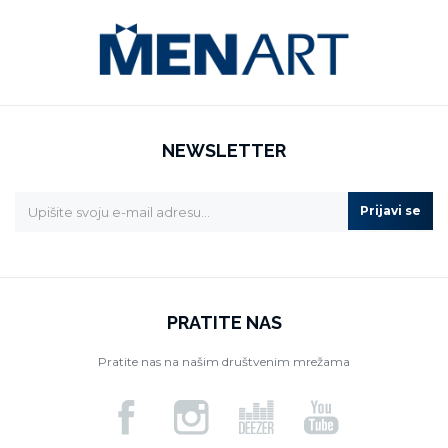
NEWSLETTER
Prijavi se
PRATITE NAS
Pratite nas na našim društvenim mrežama