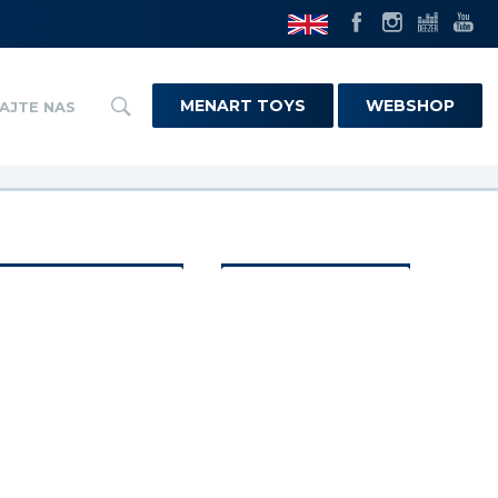
MENART TOYS
WEBSHOP
AJTE NAS