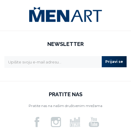
NEWSLETTER
Prijavi se
PRATITE NAS
Pratite nas na našim društvenim mrežama