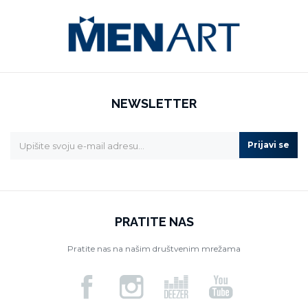
NEWSLETTER
Prijavi se
PRATITE NAS
Pratite nas na našim društvenim mrežama