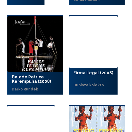
Firma ilegal (2008)
Balade Petrice
Kerempuha (2008)
Dubioza kolektiv
Darko Rundek