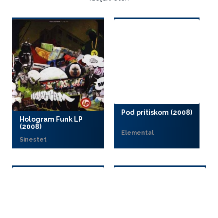
Pod pritiskom (2008)
Hologram Funk LP
(2008)
Elemental
Sinestet