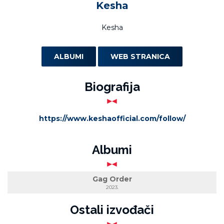
Kesha
Kesha
ALBUMI
WEB STRANICA
Biografija
https://www.keshaofficial.com/follow/
Albumi
Gag Order
2023.
Ostali izvođači