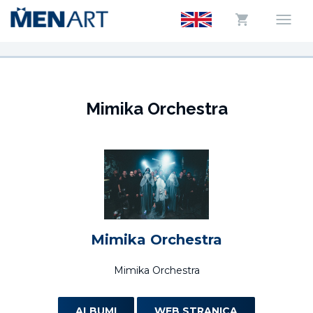
Mimika Orchestra
Mimika Orchestra
Mimika Orchestra
ALBUMI
WEB STRANICA