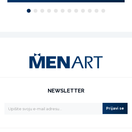
NEWSLETTER
Prijavi se