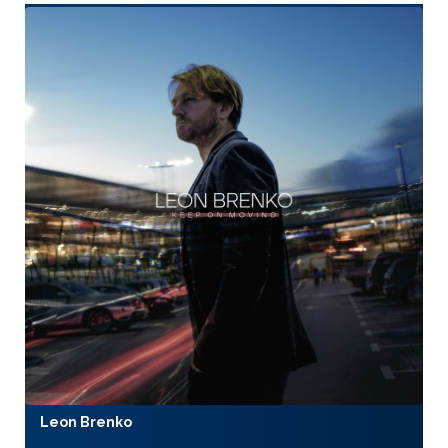
Leon Brenko