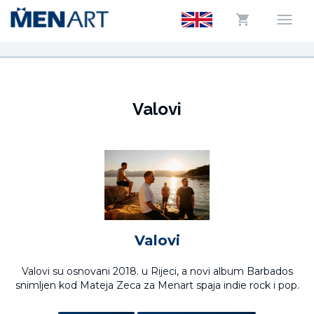
Valovi
Valovi
Valovi su osnovani 2018. u Rijeci, a novi album Barbados
snimljen kod Mateja Zeca za Menart spaja indie rock i pop.