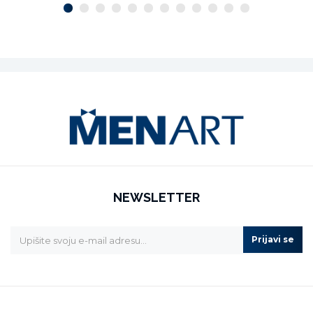
NEWSLETTER
Prijavi se