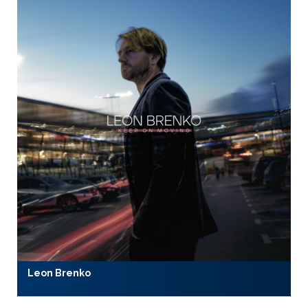
Leon Brenko