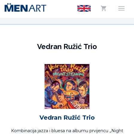
Vedran Ružić Trio
Vedran Ružić Trio
Kombinacija jazza i bluesa na albumu prvijencu „Night