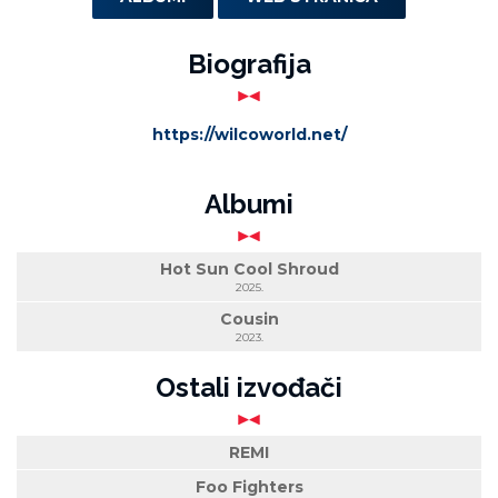
Biografija
https://wilcoworld.net/
Albumi
Hot Sun Cool Shroud
2025.
Cousin
2023.
Ostali izvođači
REMI
Foo Fighters