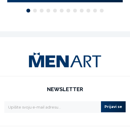
NEWSLETTER
Prijavi se