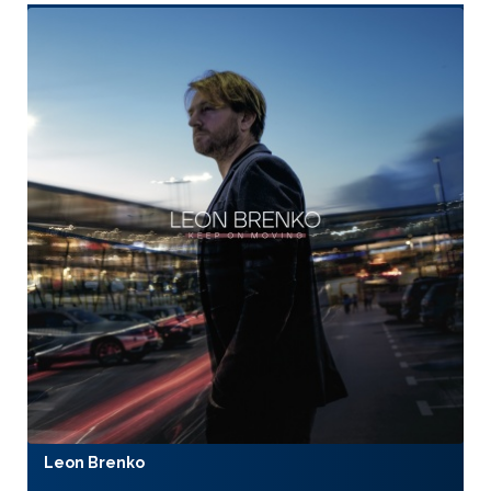
Leon Brenko