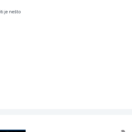
ti je nešto