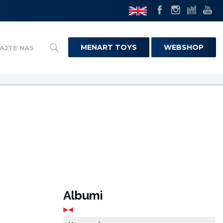
MENART TOYS
WEBSHOP
AJTE NAS
Albumi