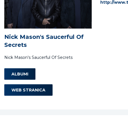
http://www.
Nick Mason's Saucerful Of
Secrets
Nick Mason's Saucerful Of Secrets
ALBUMI
WEB STRANICA