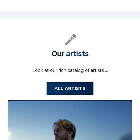
Our
artists
Look at our rich catalog of artists ...
ALL ARTISTS