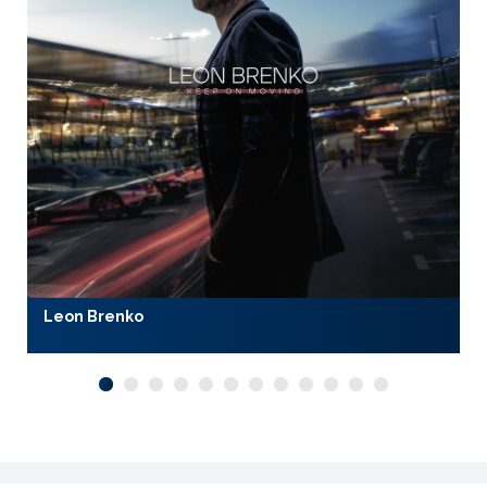
Leon Brenko