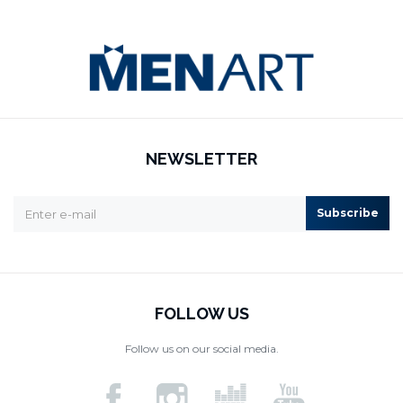
NEWSLETTER
Subscribe
FOLLOW US
Follow us on our social media.