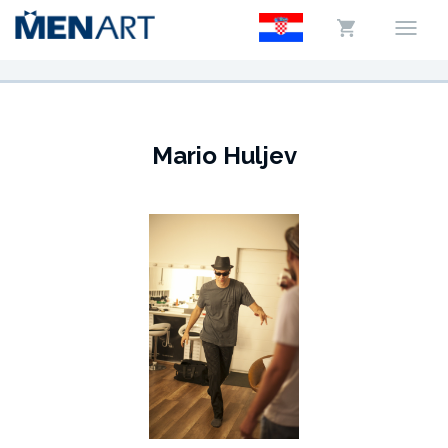
Mario Huljev