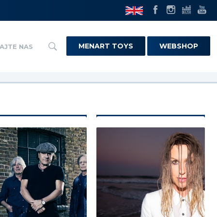
MENART TOYS
WEBSHOP
AJTE NAS