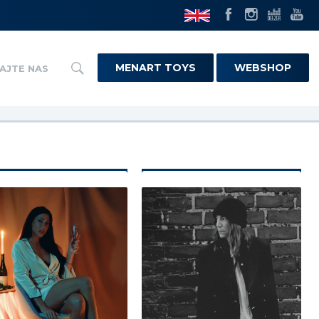
MENART TOYS
WEBSHOP
AJTE NAS