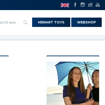
MENART TOYS
WEBSHOP
AJTE NAS