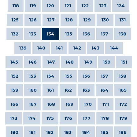
118
119
120
121
122
123
124
125
126
127
128
129
130
131
132
133
134
135
136
137
138
139
140
141
142
143
144
145
146
147
148
149
150
151
152
153
154
155
156
157
158
159
160
161
162
163
164
165
166
167
168
169
170
171
172
173
174
175
176
177
178
179
180
181
182
183
184
185
186