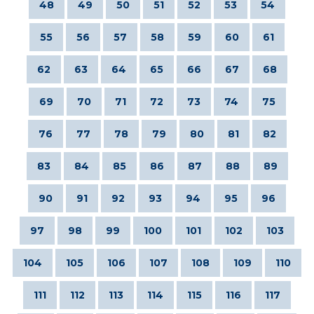
48
49
50
51
52
53
54
55
56
57
58
59
60
61
62
63
64
65
66
67
68
69
70
71
72
73
74
75
76
77
78
79
80
81
82
83
84
85
86
87
88
89
90
91
92
93
94
95
96
97
98
99
100
101
102
103
104
105
106
107
108
109
110
111
112
113
114
115
116
117