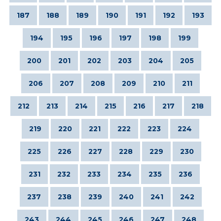
187
188
189
190
191
192
193
194
195
196
197
198
199
200
201
202
203
204
205
206
207
208
209
210
211
212
213
214
215
216
217
218
219
220
221
222
223
224
225
226
227
228
229
230
231
232
233
234
235
236
237
238
239
240
241
242
243
244
245
246
247
248