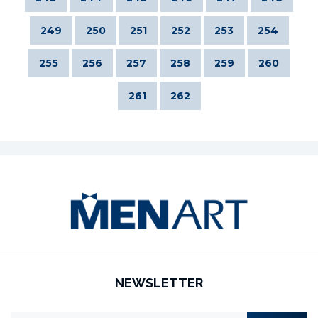
249
250
251
252
253
254
255
256
257
258
259
260
261
262
NEWSLETTER