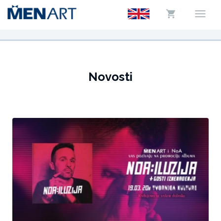
Novosti