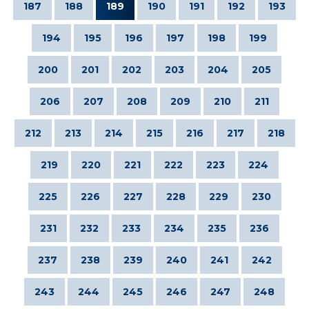
187
188
189
190
191
192
193
194
195
196
197
198
199
200
201
202
203
204
205
206
207
208
209
210
211
212
213
214
215
216
217
218
219
220
221
222
223
224
225
226
227
228
229
230
231
232
233
234
235
236
237
238
239
240
241
242
243
244
245
246
247
248