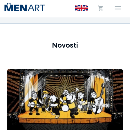
Novosti