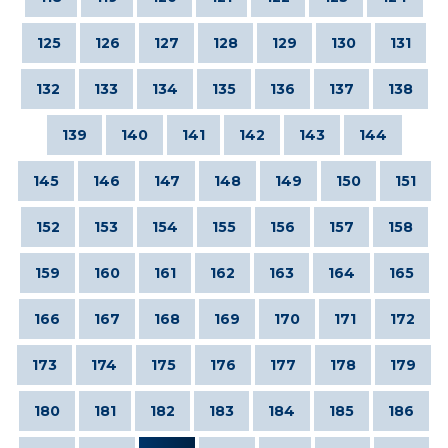
125
126
127
128
129
130
131
132
133
134
135
136
137
138
139
140
141
142
143
144
145
146
147
148
149
150
151
152
153
154
155
156
157
158
159
160
161
162
163
164
165
166
167
168
169
170
171
172
173
174
175
176
177
178
179
180
181
182
183
184
185
186