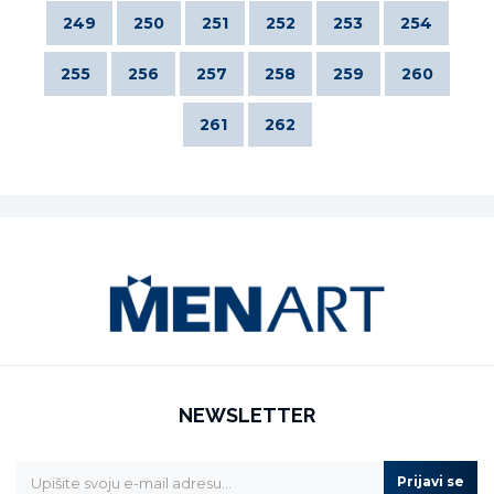
249
250
251
252
253
254
255
256
257
258
259
260
261
262
NEWSLETTER
Prijavi se