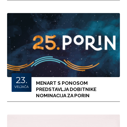
23.
MENART S PONOSOM
VELJAČA
PREDSTAVLJA DOBITNIKE
NOMINACIJA ZA PORIN