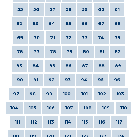
55
56
57
58
59
60
61
62
63
64
65
66
67
68
69
70
71
72
73
74
75
76
77
78
79
80
81
82
83
84
85
86
87
88
89
90
91
92
93
94
95
96
97
98
99
100
101
102
103
104
105
106
107
108
109
110
111
112
113
114
115
116
117
118
119
120
121
122
123
124