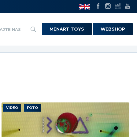
MENART TOYS
WEBSHOP
AJTE NAS
VIDEO
FOTO