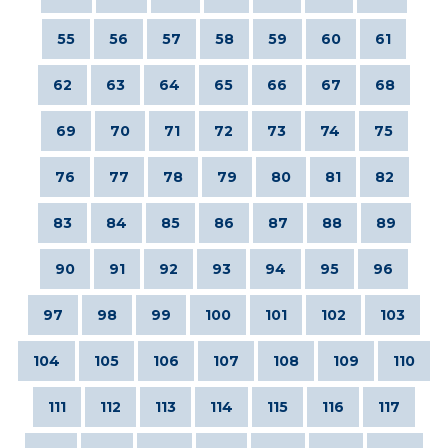
55
56
57
58
59
60
61
62
63
64
65
66
67
68
69
70
71
72
73
74
75
76
77
78
79
80
81
82
83
84
85
86
87
88
89
90
91
92
93
94
95
96
97
98
99
100
101
102
103
104
105
106
107
108
109
110
111
112
113
114
115
116
117