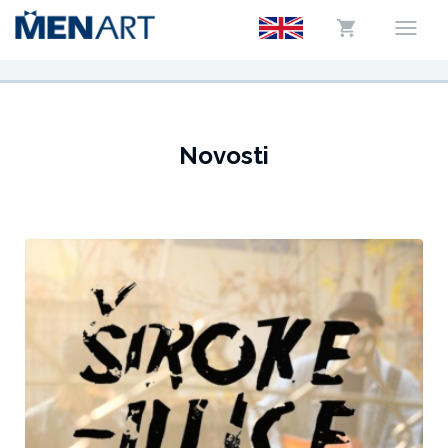
Novosti