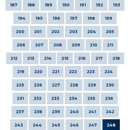
187
188
189
190
191
192
193
194
195
196
197
198
199
200
201
202
203
204
205
206
207
208
209
210
211
212
213
214
215
216
217
218
219
220
221
222
223
224
225
226
227
228
229
230
231
232
233
234
235
236
237
238
239
240
241
242
243
244
245
246
247
248