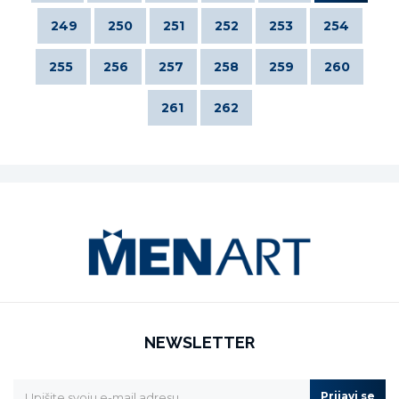
249
250
251
252
253
254
255
256
257
258
259
260
261
262
NEWSLETTER
Prijavi se