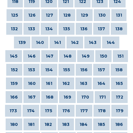
118
119
120
121
122
123
124
125
126
127
128
129
130
131
132
133
134
135
136
137
138
139
140
141
142
143
144
145
146
147
148
149
150
151
152
153
154
155
156
157
158
159
160
161
162
163
164
165
166
167
168
169
170
171
172
173
174
175
176
177
178
179
180
181
182
183
184
185
186