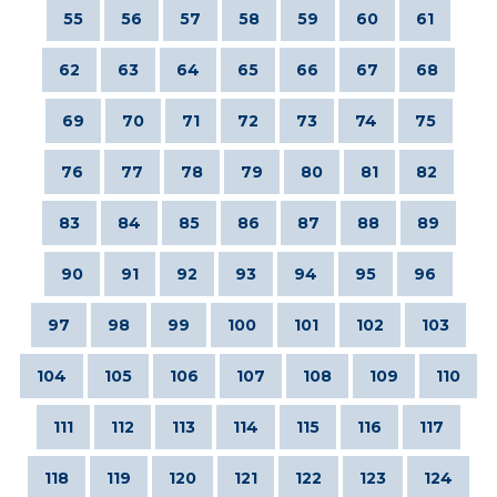
55
56
57
58
59
60
61
62
63
64
65
66
67
68
69
70
71
72
73
74
75
76
77
78
79
80
81
82
83
84
85
86
87
88
89
90
91
92
93
94
95
96
97
98
99
100
101
102
103
104
105
106
107
108
109
110
111
112
113
114
115
116
117
118
119
120
121
122
123
124