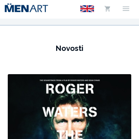
Novosti