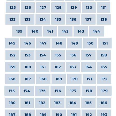
125
126
127
128
129
130
131
132
133
134
135
136
137
138
139
140
141
142
143
144
145
146
147
148
149
150
151
152
153
154
155
156
157
158
159
160
161
162
163
164
165
166
167
168
169
170
171
172
173
174
175
176
177
178
179
180
181
182
183
184
185
186
187
188
189
190
191
192
193