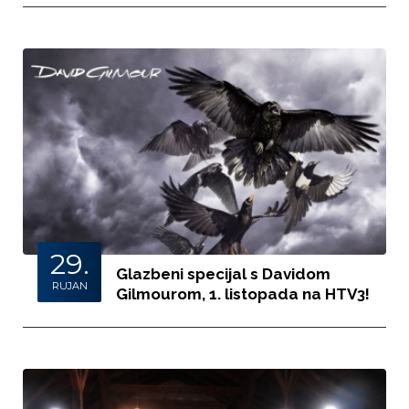
29.
Glazbeni specijal s Davidom
RUJAN
Gilmourom, 1. listopada na HTV3!