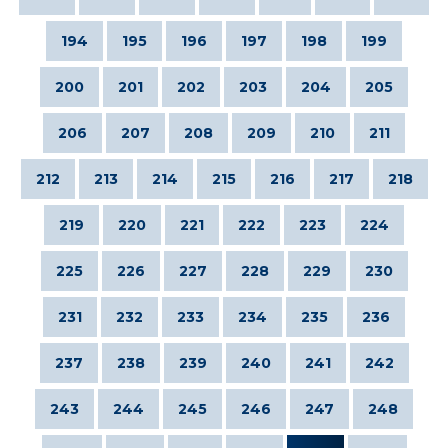
194
195
196
197
198
199
200
201
202
203
204
205
206
207
208
209
210
211
212
213
214
215
216
217
218
219
220
221
222
223
224
225
226
227
228
229
230
231
232
233
234
235
236
237
238
239
240
241
242
243
244
245
246
247
248