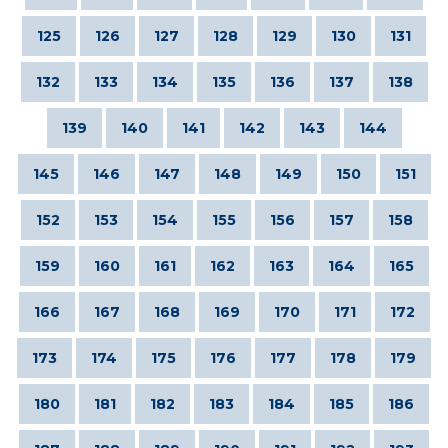
125
126
127
128
129
130
131
132
133
134
135
136
137
138
139
140
141
142
143
144
145
146
147
148
149
150
151
152
153
154
155
156
157
158
159
160
161
162
163
164
165
166
167
168
169
170
171
172
173
174
175
176
177
178
179
180
181
182
183
184
185
186