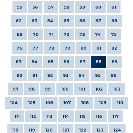
55
56
57
58
59
60
61
62
63
64
65
66
67
68
69
70
71
72
73
74
75
76
77
78
79
80
81
82
83
84
85
86
87
88
89
90
91
92
93
94
95
96
97
98
99
100
101
102
103
104
105
106
107
108
109
110
111
112
113
114
115
116
117
118
119
120
121
122
123
124