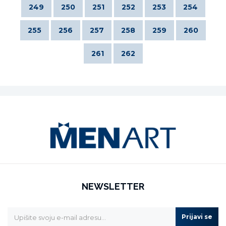
249
250
251
252
253
254
255
256
257
258
259
260
261
262
NEWSLETTER
Prijavi se