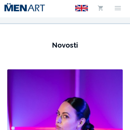
Novosti