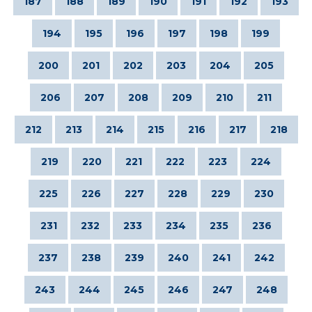
187
188
189
190
191
192
193
194
195
196
197
198
199
200
201
202
203
204
205
206
207
208
209
210
211
212
213
214
215
216
217
218
219
220
221
222
223
224
225
226
227
228
229
230
231
232
233
234
235
236
237
238
239
240
241
242
243
244
245
246
247
248