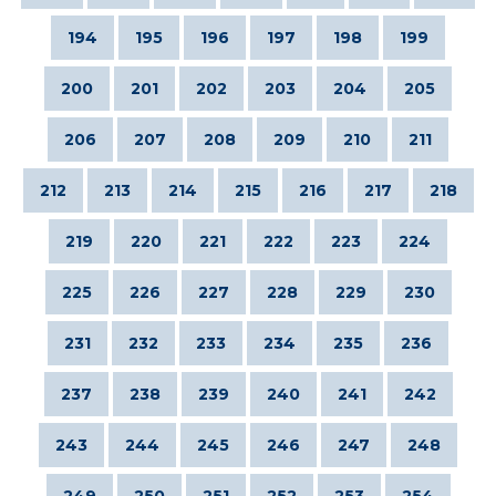
194
195
196
197
198
199
200
201
202
203
204
205
206
207
208
209
210
211
212
213
214
215
216
217
218
219
220
221
222
223
224
225
226
227
228
229
230
231
232
233
234
235
236
237
238
239
240
241
242
243
244
245
246
247
248
249
250
251
252
253
254