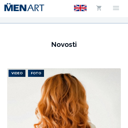
Novosti
VIDEO
FOTO