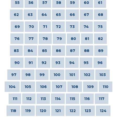
55
56
57
58
59
60
61
62
63
64
65
66
67
68
69
70
71
72
73
74
75
76
77
78
79
80
81
82
83
84
85
86
87
88
89
90
91
92
93
94
95
96
97
98
99
100
101
102
103
104
105
106
107
108
109
110
111
112
113
114
115
116
117
118
119
120
121
122
123
124