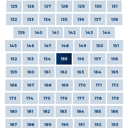
125
126
127
128
129
130
131
132
133
134
135
136
137
138
139
140
141
142
143
144
145
146
147
148
149
150
151
152
153
154
155
156
157
158
159
160
161
162
163
164
165
166
167
168
169
170
171
172
173
174
175
176
177
178
179
180
181
182
183
184
185
186
187
188
189
190
191
192
193