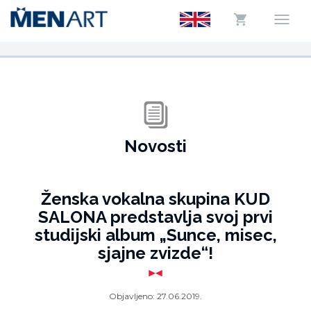
Novosti
Ženska vokalna skupina KUD
SALONA predstavlja svoj prvi
studijski album „Sunce, misec,
sjajne zvizde“!
Objavljeno:
27.06.2019.