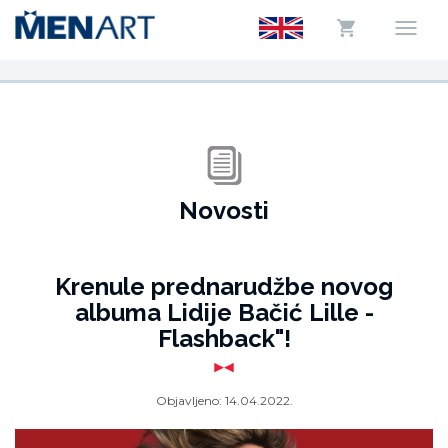
Novosti
Krenule prednarudžbe novog
albuma Lidije Bačić Lille -
Flashback"!
Objavljeno:
14.04.2022.