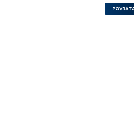
POVRAT