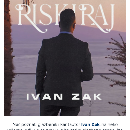
Naš poznati glazbenik i kantautor
Ivan Zak
, na neko