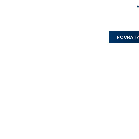
POVRAT