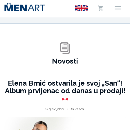
Novosti
Elena Brnić ostvarila je svoj „San“!
Album prvijenac od danas u prodaji!
Objavljeno:
12.04.2024.