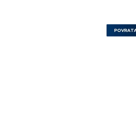
POVRAT