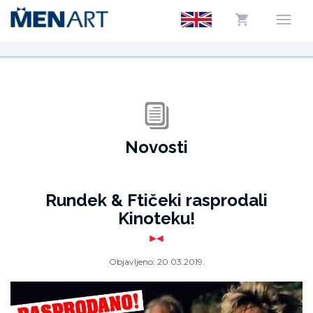
Novosti
Rundek & Ftičeki rasprodali
Kinoteku!
Objavljeno:
20.03.2019.