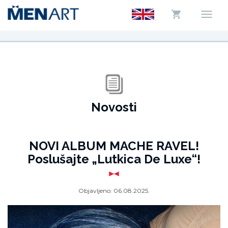
Novosti
NOVI ALBUM MACHE RAVEL!
Poslušajte „Lutkica De Luxe“!
Objavljeno:
06.08.2025.